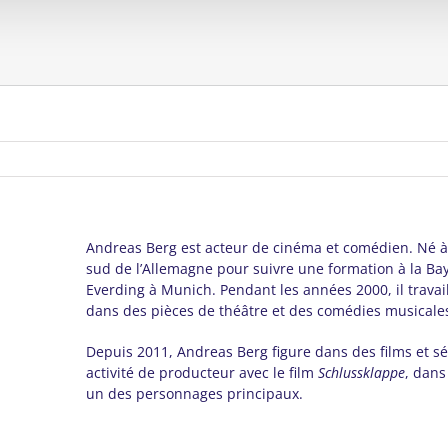
Andreas Berg est acteur de cinéma et comédien. Né à H
sud de l’Allemagne pour suivre une formation à la B
Everding à Munich. Pendant les années 2000, il travai
dans des pièces de théâtre et des comédies musicale
Depuis 2011, Andreas Berg figure dans des films et sé
activité de producteur avec le film
Schlussklappe
, dans
un des personnages principaux.